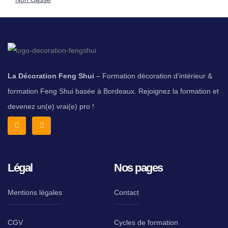
La Décoration Feng Shui
– Formation décoration d’intérieur &
formation Feng Shui basée à Bordeaux. Rejoignez la formation et
devenez un(e) vrai(e) pro !
Légal
Nos pages
Mentions légales
Contact
CGV
Cycles de formation