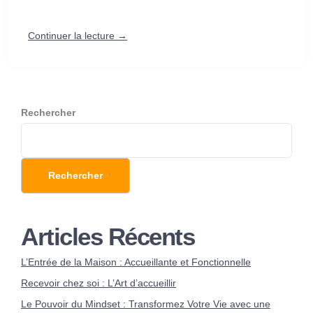
Continuer la lecture →
Rechercher
Rechercher
Articles Récents
L’Entrée de la Maison : Accueillante et Fonctionnelle
Recevoir chez soi : L’Art d’accueillir
Le Pouvoir du Mindset : Transformez Votre Vie avec une