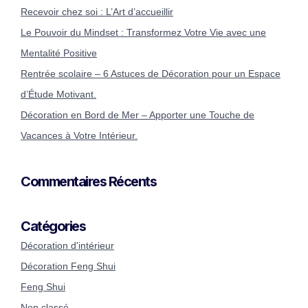
Recevoir chez soi : L’Art d’accueillir
Le Pouvoir du Mindset : Transformez Votre Vie avec une
Mentalité Positive
Rentrée scolaire – 6 Astuces de Décoration pour un Espace
d’Étude Motivant.
Décoration en Bord de Mer – Apporter une Touche de
Vacances à Votre Intérieur.
Commentaires Récents
Catégories
Décoration d'intérieur
Décoration Feng Shui
Feng Shui
Non classé