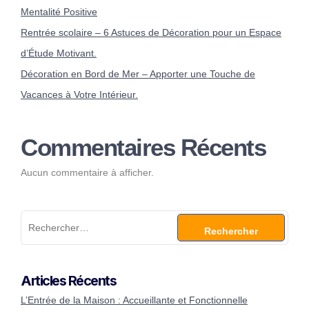
Mentalité Positive
Rentrée scolaire – 6 Astuces de Décoration pour un Espace
d’Étude Motivant.
Décoration en Bord de Mer – Apporter une Touche de
Vacances à Votre Intérieur.
Commentaires Récents
Aucun commentaire à afficher.
Articles Récents
L’Entrée de la Maison : Accueillante et Fonctionnelle