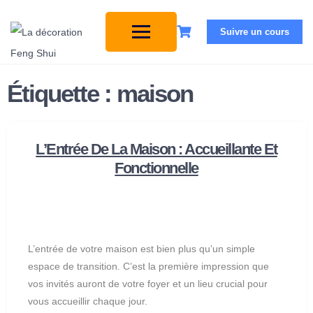
Suivre un cours
Étiquette :
maison
L’Entrée De La Maison : Accueillante Et
Fonctionnelle
L’entrée de votre maison est bien plus qu’un simple
espace de transition. C’est la première impression que
vos invités auront de votre foyer et un lieu crucial pour
vous accueillir chaque jour.