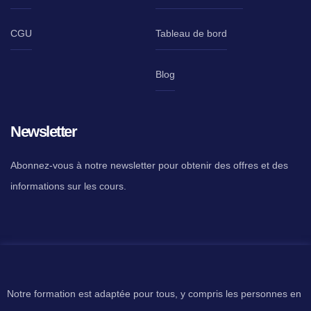
CGU
Tableau de bord
Blog
Newsletter
Abonnez-vous à notre newsletter pour obtenir des offres et des
informations sur les cours.
Notre formation est adaptée pour tous, y compris les personnes en