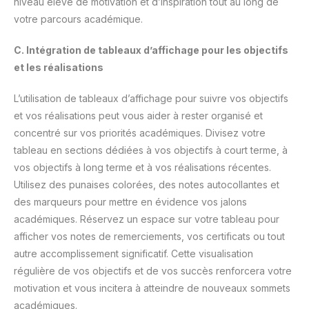
niveau élevé de motivation et d’inspiration tout au long de
votre parcours académique.
C. Intégration de tableaux d’affichage pour les objectifs
et les réalisations
L’utilisation de tableaux d’affichage pour suivre vos objectifs
et vos réalisations peut vous aider à rester organisé et
concentré sur vos priorités académiques. Divisez votre
tableau en sections dédiées à vos objectifs à court terme, à
vos objectifs à long terme et à vos réalisations récentes.
Utilisez des punaises colorées, des notes autocollantes et
des marqueurs pour mettre en évidence vos jalons
académiques. Réservez un espace sur votre tableau pour
afficher vos notes de remerciements, vos certificats ou tout
autre accomplissement significatif. Cette visualisation
régulière de vos objectifs et de vos succès renforcera votre
motivation et vous incitera à atteindre de nouveaux sommets
académiques.