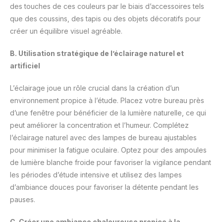
des touches de ces couleurs par le biais d’accessoires tels
que des coussins, des tapis ou des objets décoratifs pour
créer un équilibre visuel agréable.
B. Utilisation stratégique de l’éclairage naturel et
artificiel
L’éclairage joue un rôle crucial dans la création d’un
environnement propice à l’étude. Placez votre bureau près
d’une fenêtre pour bénéficier de la lumière naturelle, ce qui
peut améliorer la concentration et l’humeur. Complétez
l’éclairage naturel avec des lampes de bureau ajustables
pour minimiser la fatigue oculaire. Optez pour des ampoules
de lumière blanche froide pour favoriser la vigilance pendant
les périodes d’étude intensive et utilisez des lampes
d’ambiance douces pour favoriser la détente pendant les
pauses.
C. Créer une ambiance chaleureuse propice à la