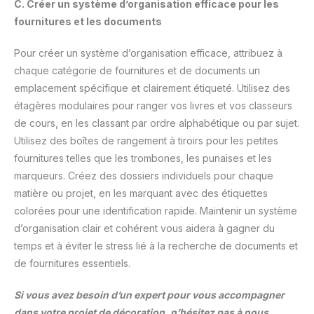
C. Créer un système d’organisation efficace pour les
fournitures et les documents
Pour créer un système d’organisation efficace, attribuez à
chaque catégorie de fournitures et de documents un
emplacement spécifique et clairement étiqueté. Utilisez des
étagères modulaires pour ranger vos livres et vos classeurs
de cours, en les classant par ordre alphabétique ou par sujet.
Utilisez des boîtes de rangement à tiroirs pour les petites
fournitures telles que les trombones, les punaises et les
marqueurs. Créez des dossiers individuels pour chaque
matière ou projet, en les marquant avec des étiquettes
colorées pour une identification rapide. Maintenir un système
d’organisation clair et cohérent vous aidera à gagner du
temps et à éviter le stress lié à la recherche de documents et
de fournitures essentiels.
Si vous avez besoin d’un expert pour vous accompagner
dans votre projet de décoration, n’hésitez pas à nous