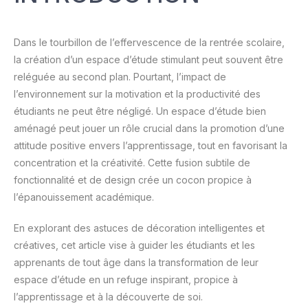
Dans le tourbillon de l’effervescence de la rentrée scolaire,
la création d’un espace d’étude stimulant peut souvent être
reléguée au second plan. Pourtant, l’impact de
l’environnement sur la motivation et la productivité des
étudiants ne peut être négligé. Un espace d’étude bien
aménagé peut jouer un rôle crucial dans la promotion d’une
attitude positive envers l’apprentissage, tout en favorisant la
concentration et la créativité. Cette fusion subtile de
fonctionnalité et de design crée un cocon propice à
l’épanouissement académique.
En explorant des astuces de décoration intelligentes et
créatives, cet article vise à guider les étudiants et les
apprenants de tout âge dans la transformation de leur
espace d’étude en un refuge inspirant, propice à
l’apprentissage et à la découverte de soi.