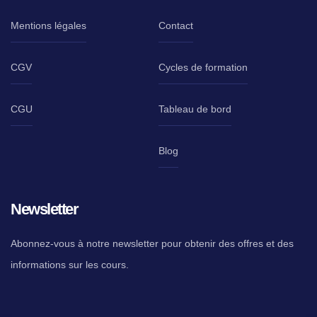
Mentions légales
Contact
CGV
Cycles de formation
CGU
Tableau de bord
Blog
Newsletter
Abonnez-vous à notre newsletter pour obtenir des offres et des
informations sur les cours.