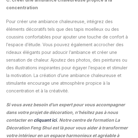
concentration
Pour créer une ambiance chaleureuse, intégrez des
éléments décoratifs tels que des tapis moelleux ou des
coussins confortables pour ajouter une touche de confort à
l’espace d’étude. Vous pouvez également accrocher des
rideaux élégants pour adoucir l’ambiance et créer une
sensation de chaleur. Ajoutez des photos, des peintures ou
des illustrations inspirantes pour égayer l’espace et stimuler
la motivation. La création d’une ambiance chaleureuse et
stimulante encourage une atmosphère propice à la
concentration et à la créativité.
Si vous avez besoin d’un expert pour vous accompagner
dans votre projet de décoration, n’hésitez pas à nous
contacter en
cliquant ici
. Notre centre de formation La
Décoration Feng Shui est là pour vous aider à transformer
votre intérieur en un espace harmonieux et agréable à