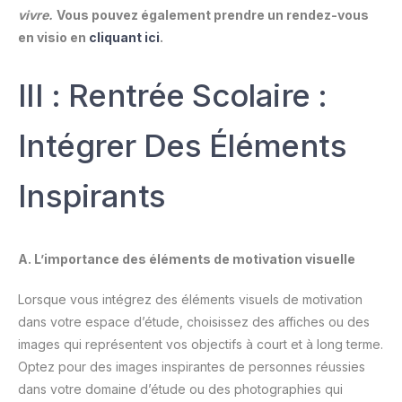
vivre.
Vous pouvez également prendre un rendez-vous
en visio en
cliquant ici
.
III : Rentrée Scolaire :
Intégrer Des Éléments
Inspirants
A. L’importance des éléments de motivation visuelle
Lorsque vous intégrez des éléments visuels de motivation
dans votre espace d’étude, choisissez des affiches ou des
images qui représentent vos objectifs à court et à long terme.
Optez pour des images inspirantes de personnes réussies
dans votre domaine d’étude ou des photographies qui