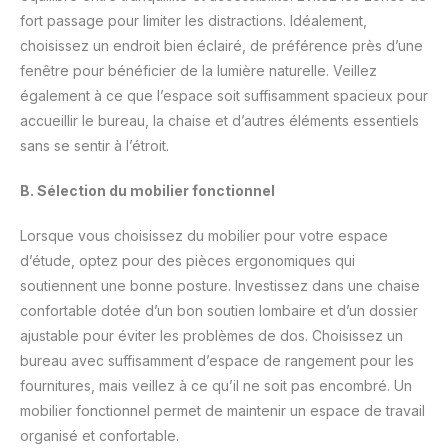
fort passage pour limiter les distractions. Idéalement,
choisissez un endroit bien éclairé, de préférence près d’une
fenêtre pour bénéficier de la lumière naturelle. Veillez
également à ce que l’espace soit suffisamment spacieux pour
accueillir le bureau, la chaise et d’autres éléments essentiels
sans se sentir à l’étroit.
B. Sélection du mobilier fonctionnel
Lorsque vous choisissez du mobilier pour votre espace
d’étude, optez pour des pièces ergonomiques qui
soutiennent une bonne posture. Investissez dans une chaise
confortable dotée d’un bon soutien lombaire et d’un dossier
ajustable pour éviter les problèmes de dos. Choisissez un
bureau avec suffisamment d’espace de rangement pour les
fournitures, mais veillez à ce qu’il ne soit pas encombré. Un
mobilier fonctionnel permet de maintenir un espace de travail
organisé et confortable.