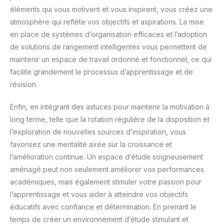
éléments qui vous motivent et vous inspirent, vous créez une
atmosphère qui reflète vos objectifs et aspirations. La mise
en place de systèmes d’organisation efficaces et l’adoption
de solutions de rangement intelligentes vous permettent de
maintenir un espace de travail ordonné et fonctionnel, ce qui
facilite grandement le processus d’apprentissage et de
révision.
Enfin, en intégrant des astuces pour maintenir la motivation à
long terme, telle que la rotation régulière de la disposition et
l’exploration de nouvelles sources d’inspiration, vous
favorisez une mentalité axée sur la croissance et
l’amélioration continue. Un espace d’étude soigneusement
aménagé peut non seulement améliorer vos performances
académiques, mais également stimuler votre passion pour
l’apprentissage et vous aider à atteindre vos objectifs
éducatifs avec confiance et détermination. En prenant le
temps de créer un environnement d’étude stimulant et