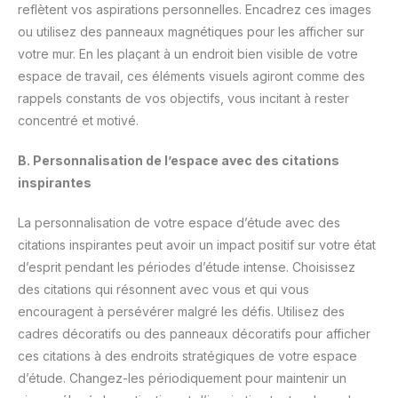
reflètent vos aspirations personnelles. Encadrez ces images
ou utilisez des panneaux magnétiques pour les afficher sur
votre mur. En les plaçant à un endroit bien visible de votre
espace de travail, ces éléments visuels agiront comme des
rappels constants de vos objectifs, vous incitant à rester
concentré et motivé.
B. Personnalisation de l’espace avec des citations
inspirantes
La personnalisation de votre espace d’étude avec des
citations inspirantes peut avoir un impact positif sur votre état
d’esprit pendant les périodes d’étude intense. Choisissez
des citations qui résonnent avec vous et qui vous
encouragent à persévérer malgré les défis. Utilisez des
cadres décoratifs ou des panneaux décoratifs pour afficher
ces citations à des endroits stratégiques de votre espace
d’étude. Changez-les périodiquement pour maintenir un