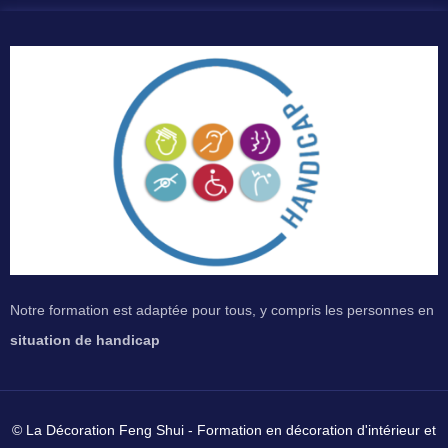
Notre formation est adaptée pour tous, y compris les personnes en
situation de handicap
© La Décoration Feng Shui - Formation en décoration d'intérieur et