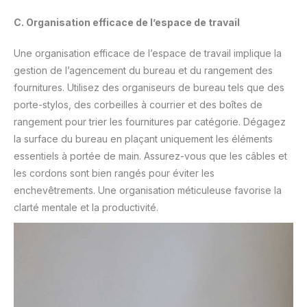
C. Organisation efficace de l’espace de travail
Une organisation efficace de l’espace de travail implique la
gestion de l’agencement du bureau et du rangement des
fournitures. Utilisez des organiseurs de bureau tels que des
porte-stylos, des corbeilles à courrier et des boîtes de
rangement pour trier les fournitures par catégorie. Dégagez
la surface du bureau en plaçant uniquement les éléments
essentiels à portée de main. Assurez-vous que les câbles et
les cordons sont bien rangés pour éviter les
enchevêtrements. Une organisation méticuleuse favorise la
clarté mentale et la productivité.