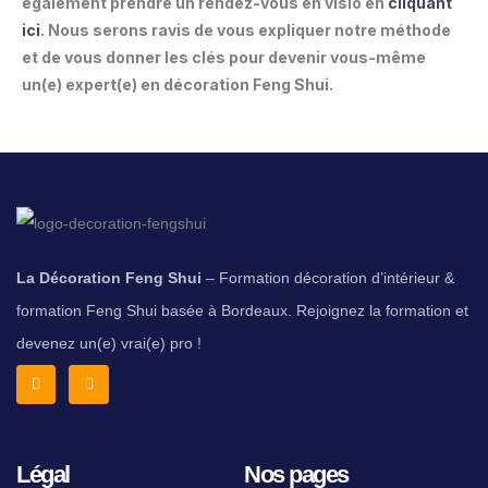
également prendre un rendez-vous en visio en
cliquant
ici
. Nous serons ravis de vous expliquer notre méthode
et de vous donner les clés pour devenir vous-même
un(e) expert(e) en décoration Feng Shui.
La Décoration Feng Shui
– Formation décoration d’intérieur &
formation Feng Shui basée à Bordeaux. Rejoignez la formation et
devenez un(e) vrai(e) pro !
Légal
Nos pages