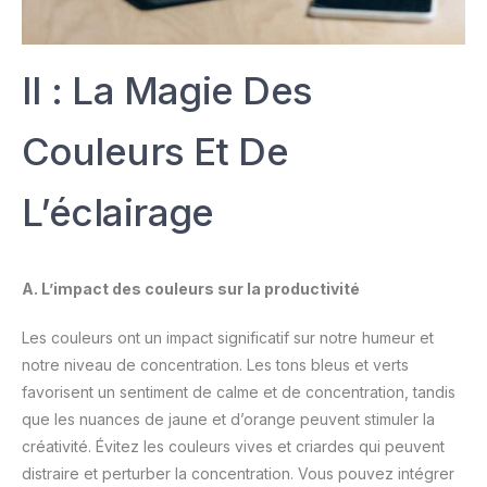
II : La Magie Des
Couleurs Et De
L’éclairage
A. L’impact des couleurs sur la productivité
Les couleurs ont un impact significatif sur notre humeur et
notre niveau de concentration. Les tons bleus et verts
favorisent un sentiment de calme et de concentration, tandis
que les nuances de jaune et d’orange peuvent stimuler la
créativité. Évitez les couleurs vives et criardes qui peuvent
distraire et perturber la concentration. Vous pouvez intégrer