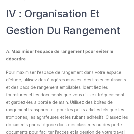
IV : Organisation Et
Gestion Du Rangement
A. Maximiser l’espace de rangement pour éviter le
désordre
Pour maximiser l’espace de rangement dans votre espace
d’étude, utilisez des étagères murales, des tiroirs coulissants
et des bacs de rangement empilables. Identifiez les
fournitures et les documents que vous utilisez fréquemment
et gardez-les à portée de main. Utilisez des boîtes de
rangement transparentes pour les petits articles tels que les
trombones, les agrafeuses et les rubans adhésifs. Classez les
documents par catégorie dans des classeurs ou des porte-
documents pour faciliter l’accès et la gestion de votre travail