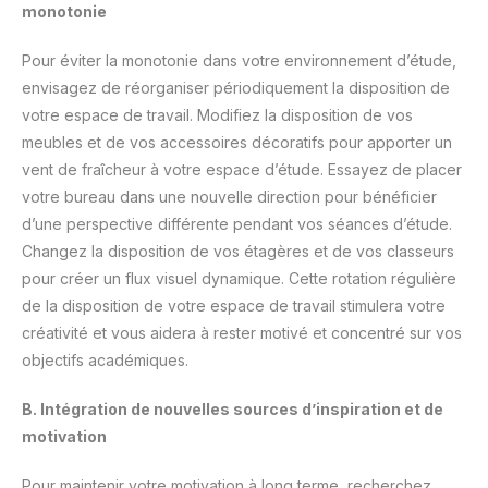
monotonie
Pour éviter la monotonie dans votre environnement d’étude,
envisagez de réorganiser périodiquement la disposition de
votre espace de travail. Modifiez la disposition de vos
meubles et de vos accessoires décoratifs pour apporter un
vent de fraîcheur à votre espace d’étude. Essayez de placer
votre bureau dans une nouvelle direction pour bénéficier
d’une perspective différente pendant vos séances d’étude.
Changez la disposition de vos étagères et de vos classeurs
pour créer un flux visuel dynamique. Cette rotation régulière
de la disposition de votre espace de travail stimulera votre
créativité et vous aidera à rester motivé et concentré sur vos
objectifs académiques.
B. Intégration de nouvelles sources d’inspiration et de
motivation
Pour maintenir votre motivation à long terme, recherchez