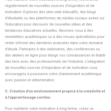
régulièrement de nouvelles sources d’inspiration et de
motivation. Explorez des sites web éducatifs, des blogs
d’étudiants ou des plateformes de médias sociaux axées sur
l’éducation pour découvrir de nouvelles idées et des
tendances éducatives actuelles. Abonnez-vous à des
newsletters académiques ou à des revues spécialisées pour
rester informé des dernières avancées dans votre domaine
d’étude. Participez à des webinaires, des conférences ou
des ateliers en ligne pour élargir vos connaissances et établir
des liens avec des professionnels de l’industrie. L’intégration
de nouvelles sources d’inspiration et de motivation vous
encouragera à poursuivre votre cheminement académique
avec passion et détermination.
C. Création d’un environnement propice à la créativité et
à l’apprentissage continu
Pour maintenir votre motivation à long terme, créez un