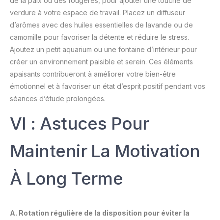
de la paix ou des fougères, pour ajouter une touche de
verdure à votre espace de travail. Placez un diffuseur
d’arômes avec des huiles essentielles de lavande ou de
camomille pour favoriser la détente et réduire le stress.
Ajoutez un petit aquarium ou une fontaine d’intérieur pour
créer un environnement paisible et serein. Ces éléments
apaisants contribueront à améliorer votre bien-être
émotionnel et à favoriser un état d’esprit positif pendant vos
séances d’étude prolongées.
VI : Astuces Pour
Maintenir La Motivation
À Long Terme
A. Rotation régulière de la disposition pour éviter la