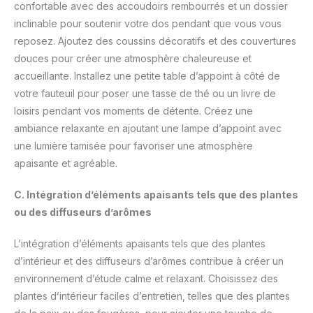
confortable avec des accoudoirs rembourrés et un dossier
inclinable pour soutenir votre dos pendant que vous vous
reposez. Ajoutez des coussins décoratifs et des couvertures
douces pour créer une atmosphère chaleureuse et
accueillante. Installez une petite table d’appoint à côté de
votre fauteuil pour poser une tasse de thé ou un livre de
loisirs pendant vos moments de détente. Créez une
ambiance relaxante en ajoutant une lampe d’appoint avec
une lumière tamisée pour favoriser une atmosphère
apaisante et agréable.
C. Intégration d’éléments apaisants tels que des plantes
ou des diffuseurs d’arômes
L’intégration d’éléments apaisants tels que des plantes
d’intérieur et des diffuseurs d’arômes contribue à créer un
environnement d’étude calme et relaxant. Choisissez des
plantes d’intérieur faciles d’entretien, telles que des plantes