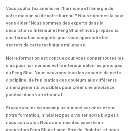
Vous souhaitez améliorer l’harmonie et l’énergie de
votre maison ou de votre bureau ? Nous sommes là pour
vous aider ! Nous sommes des experts dans la
décoration d’intérieur et Feng Shui et nous proposons
une formation complète pour vous apprendre les
secrets de cette technique millénaire.
Notre formation est conçue pour vous donner toutes les
clés pour harmoniser votre intérieur selon les principes
du Feng Shui. Nous couvrons tous les aspects de cette
discipline, de l’utilisation des couleurs aux différents
aménagements possibles pour créer une ambiance
positive dans votre habitat.
Si vous voulez en savoir plus sur nos services et sur
notre formation, n’hésitez pas à visiter notre blog et à
nous contacter. Nous sommes des experts en
décoration Feng Shui et bien-être de l’habitat, et nous