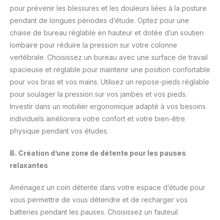
pour prévenir les blessures et les douleurs liées à la posture
pendant de longues périodes d’étude. Optez pour une
chaise de bureau réglable en hauteur et dotée d’un soutien
lombaire pour réduire la pression sur votre colonne
vertébrale. Choisissez un bureau avec une surface de travail
spacieuse et réglable pour maintenir une position confortable
pour vos bras et vos mains. Utilisez un repose-pieds réglable
pour soulager la pression sur vos jambes et vos pieds.
Investir dans un mobilier ergonomique adapté à vos besoins
individuels améliorera votre confort et votre bien-être
physique pendant vos études.
B. Création d’une zone de détente pour les pauses
relaxantes
Aménagez un coin détente dans votre espace d’étude pour
vous permettre de vous détendre et de recharger vos
batteries pendant les pauses. Choisissez un fauteuil