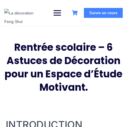
Suivre un cours
Rentrée scolaire – 6
Astuces de Décoration
pour un Espace d’Étude
Motivant.
INTRODUCTION