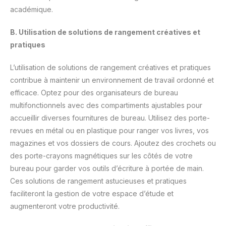
académique.
B. Utilisation de solutions de rangement créatives et
pratiques
L’utilisation de solutions de rangement créatives et pratiques
contribue à maintenir un environnement de travail ordonné et
efficace. Optez pour des organisateurs de bureau
multifonctionnels avec des compartiments ajustables pour
accueillir diverses fournitures de bureau. Utilisez des porte-
revues en métal ou en plastique pour ranger vos livres, vos
magazines et vos dossiers de cours. Ajoutez des crochets ou
des porte-crayons magnétiques sur les côtés de votre
bureau pour garder vos outils d’écriture à portée de main.
Ces solutions de rangement astucieuses et pratiques
faciliteront la gestion de votre espace d’étude et
augmenteront votre productivité.