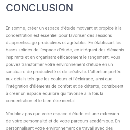
CONCLUSION
En somme, créer un espace d’étude motivant et propice à la
concentration est essentiel pour favoriser des sessions
d’apprentissage productives et agréables. En établissant les
bases solides de l’espace d’étude, en intégrant des éléments
inspirants et en organisant efficacement le rangement, vous
pouvez transformer votre environnement d’étude en un
sanctuaire de productivité et de créativité. L’attention portée
aux détails tels que les couleurs et l’éclairage, ainsi que
l’intégration d’éléments de confort et de détente, contribuent
à créer un espace équilibré qui favorise à la fois la
concentration et le bien-être mental.
N’oubliez pas que votre espace d’étude est une extension
de votre personnalité et de votre parcours académique. En
personnalisant votre environnement de travail avec des