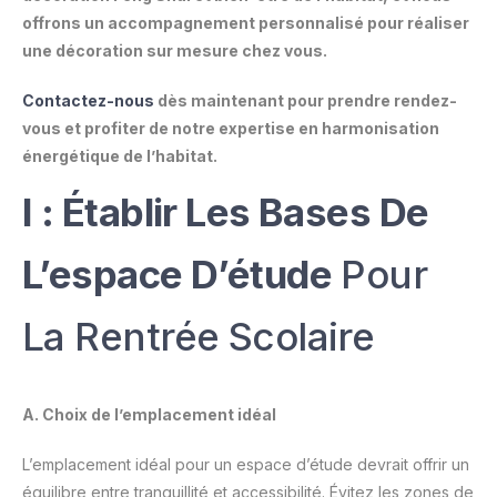
offrons un accompagnement personnalisé pour réaliser
une décoration sur mesure chez vous.
Contactez-nous
dès maintenant pour prendre rendez-
vous et profiter de notre expertise en harmonisation
énergétique de l’habitat.
I : Établir Les Bases De
L’espace D’étude
Pour
La Rentrée Scolaire
A. Choix de l’emplacement idéal
L’emplacement idéal pour un espace d’étude devrait offrir un
équilibre entre tranquillité et accessibilité. Évitez les zones de