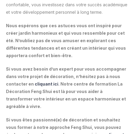
confortable, vous investissez dans votre succès académique
et votre développement personnel à long terme.
Nous espérons que ces astuces vous ont inspiré pour
créer jardin harmonieux et qui vous ressemble pour cet
été. N’oubliez pas de vous amuser en explorant ces
différentes tendances et en créant un intérieur qui vous
apportera confort et bien-être.
Si vous avez besoin d’un expert pour vous accompagner
dans votre projet de décoration, n’hésitez pas à nous
contacter en
cliquant ici
. Notre centre de formation La
Décoration Feng Shui est là pour vous aider à
transformer votre intérieur en un espace harmonieux et
agréable à vivre.
Si vous êtes passionné(e) de décoration et souhaitez
vous former à notre approche Feng Shui, vous pouvez