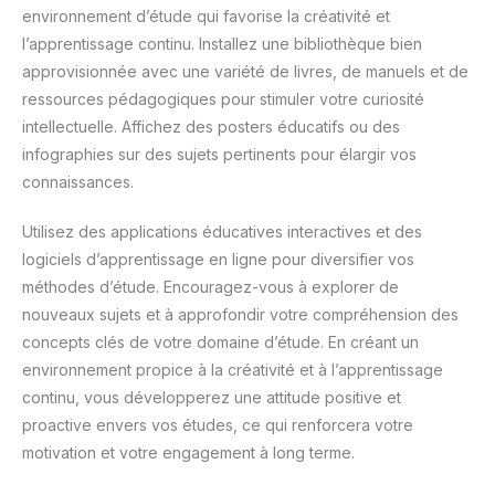
environnement d’étude qui favorise la créativité et
l’apprentissage continu. Installez une bibliothèque bien
approvisionnée avec une variété de livres, de manuels et de
ressources pédagogiques pour stimuler votre curiosité
intellectuelle. Affichez des posters éducatifs ou des
infographies sur des sujets pertinents pour élargir vos
connaissances.
Utilisez des applications éducatives interactives et des
logiciels d’apprentissage en ligne pour diversifier vos
méthodes d’étude. Encouragez-vous à explorer de
nouveaux sujets et à approfondir votre compréhension des
concepts clés de votre domaine d’étude. En créant un
environnement propice à la créativité et à l’apprentissage
continu, vous développerez une attitude positive et
proactive envers vos études, ce qui renforcera votre
motivation et votre engagement à long terme.