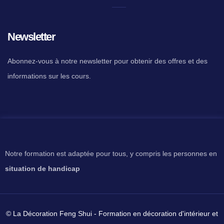
Newsletter
Abonnez-vous à notre newsletter pour obtenir des offres et des
informations sur les cours.
Notre formation est adaptée pour tous, y compris les personnes en
situation de handicap
© La Décoration Feng Shui - Formation en décoration d'intérieur et