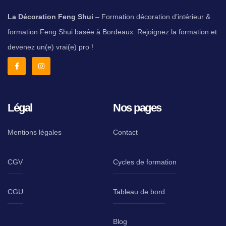
La Décoration Feng Shui
– Formation décoration d’intérieur &
formation Feng Shui basée à Bordeaux. Rejoignez la formation et
devenez un(e) vrai(e) pro !
Légal
Nos pages
Mentions légales
Contact
CGV
Cycles de formation
CGU
Tableau de bord
Blog