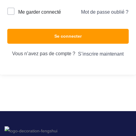
Me garder connecté
Mot de passe oublié ?
Se connecter
Vous n’avez pas de compte ?
S’inscrire maintenant