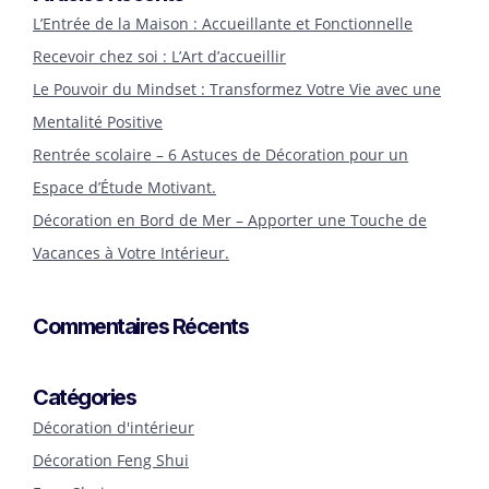
L’Entrée de la Maison : Accueillante et Fonctionnelle
Recevoir chez soi : L’Art d’accueillir
Le Pouvoir du Mindset : Transformez Votre Vie avec une
Mentalité Positive
Rentrée scolaire – 6 Astuces de Décoration pour un
Espace d’Étude Motivant.
Décoration en Bord de Mer – Apporter une Touche de
Vacances à Votre Intérieur.
Commentaires Récents
Catégories
Décoration d'intérieur
Décoration Feng Shui