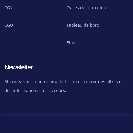
CGV
Cycles de formation
CGU
Tableau de bord
Blog
Newsletter
Abonnez-vous à notre newsletter pour obtenir des offres et
des informations sur les cours.