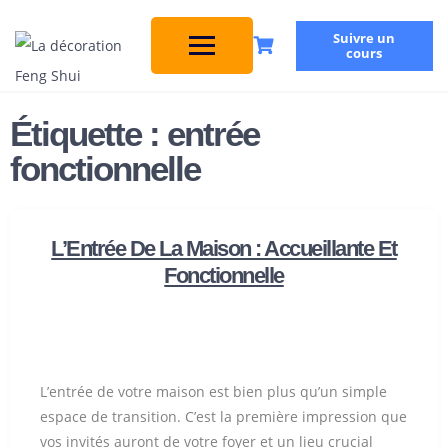
Suivre un
cours
Étiquette :
entrée
fonctionnelle
L’Entrée De La Maison : Accueillante Et
Fonctionnelle
L’entrée de votre maison est bien plus qu’un simple
espace de transition. C’est la première impression que
vos invités auront de votre foyer et un lieu crucial