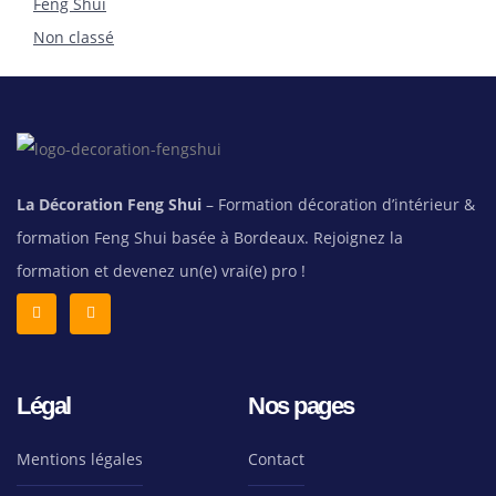
Feng Shui
Non classé
La Décoration Feng Shui
– Formation décoration d’intérieur &
formation Feng Shui basée à Bordeaux. Rejoignez la
formation et devenez un(e) vrai(e) pro !
Légal
Nos pages
Mentions légales
Contact