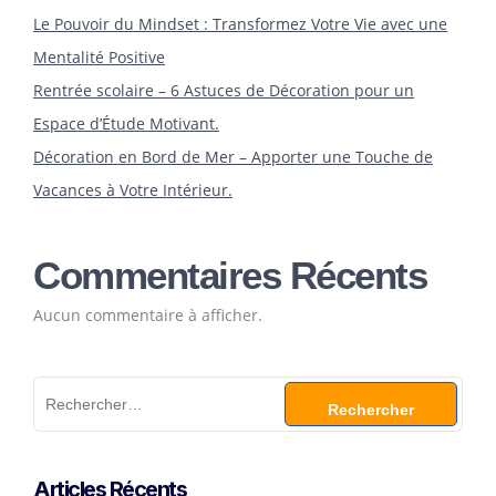
Le Pouvoir du Mindset : Transformez Votre Vie avec une
Mentalité Positive
Rentrée scolaire – 6 Astuces de Décoration pour un
Espace d’Étude Motivant.
Décoration en Bord de Mer – Apporter une Touche de
Vacances à Votre Intérieur.
Commentaires Récents
Aucun commentaire à afficher.
Articles Récents