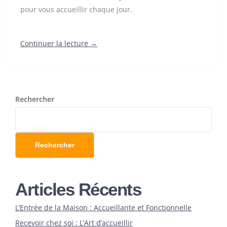
pour vous accueillir chaque jour.
Continuer la lecture →
Rechercher
Rechercher
Articles Récents
L’Entrée de la Maison : Accueillante et Fonctionnelle
Recevoir chez soi : L’Art d’accueillir