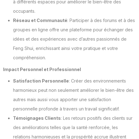
à différents espaces pour améliorer le bien-être des
occupants.
Réseau et Communauté
: Participer à des forums et à des
groupes en ligne offre une plateforme pour échanger des
idées et des expériences avec d’autres passionnés de
Feng Shui, enrichissant ainsi votre pratique et votre
compréhension.
Impact Personnel et Professionnel
Satisfaction Personnelle
: Créer des environnements
harmonieux peut non seulement améliorer le bien-être des
autres mais aussi vous apporter une satisfaction
personnelle profonde à travers un travail significatif.
Témoignages Clients
: Les retours positifs des clients sur
des améliorations telles que la santé renforcée, les
relations harmonieuses et la prospérité accrue illustrent