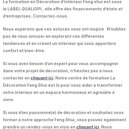
La formation en Décoration d’intérieur Feng shui est sous
le LABEL QUALIOPI , elle offre des financements d’états et
d’entreprises. Contactez-nous.
Nous espérons que ces astuces vous ont inspiré . N’oubliez
pas de vous amuser en explorant ces différentes
tendances et en créant un intérieur qui vous apportera
confort et bien-être.
Si vous avez besoin d’un expert pour vous accompagner
dans votre projet de décoration, n’hésitez pas à nous
contacter en
cliquant ici
. Notre centre de formation La
Décoration Feng Shui est là pour vous aider à transformer
votre intérieur en un espace harmonieux et agréable à
vivre.
Si vous êtes passionné(e) de décoration et souhaitez vous
former à notre approche Feng Shui, vous pouvez également
prendre un rendez-vous en visio en
cliquant ici
. Nous