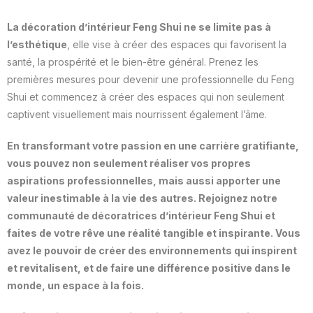
La décoration d’intérieur Feng Shui ne se limite pas à
l’esthétique
, elle vise à créer des espaces qui favorisent la
santé, la prospérité et le bien-être général. Prenez les
premières mesures pour devenir une professionnelle du Feng
Shui et commencez à créer des espaces qui non seulement
captivent visuellement mais nourrissent également l’âme.
En transformant votre passion en une carrière gratifiante,
vous pouvez non seulement réaliser vos propres
aspirations professionnelles, mais aussi apporter une
valeur inestimable à la vie des autres. Rejoignez notre
communauté de décoratrices d’intérieur Feng Shui et
faites de votre rêve une réalité tangible et inspirante. Vous
avez le pouvoir de créer des environnements qui inspirent
et revitalisent, et de faire une différence positive dans le
monde, un espace à la fois.