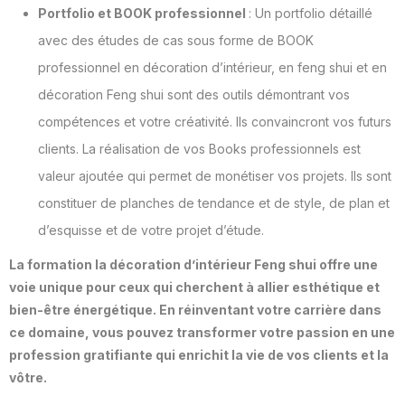
Portfolio et BOOK professionnel
: Un portfolio détaillé
avec des études de cas sous forme de BOOK
professionnel en décoration d’intérieur, en feng shui et en
décoration Feng shui sont des outils démontrant vos
compétences et votre créativité. Ils convaincront vos futurs
clients. La réalisation de vos Books professionnels est
valeur ajoutée qui permet de monétiser vos projets. Ils sont
constituer de planches de tendance et de style, de plan et
d’esquisse et de votre projet d’étude.
La formation la décoration d’intérieur Feng shui offre une
voie unique pour ceux qui cherchent à allier esthétique et
bien-être énergétique. En réinventant votre carrière dans
ce domaine, vous pouvez transformer votre passion en une
profession gratifiante qui enrichit la vie de vos clients et la
vôtre.