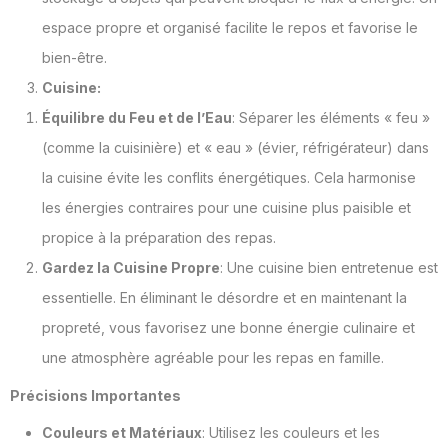
espace propre et organisé facilite le repos et favorise le
bien-être.
Cuisine:
Équilibre du Feu et de l’Eau
: Séparer les éléments « feu »
(comme la cuisinière) et « eau » (évier, réfrigérateur) dans
la cuisine évite les conflits énergétiques. Cela harmonise
les énergies contraires pour une cuisine plus paisible et
propice à la préparation des repas.
Gardez la Cuisine Propre
: Une cuisine bien entretenue est
essentielle. En éliminant le désordre et en maintenant la
propreté, vous favorisez une bonne énergie culinaire et
une atmosphère agréable pour les repas en famille.
Précisions Importantes
Couleurs et Matériaux
: Utilisez les couleurs et les