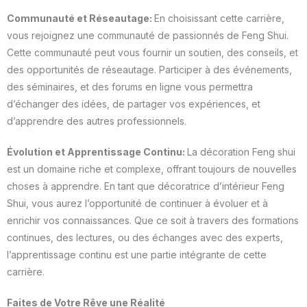
Communauté et Réseautage:
En choisissant cette carrière,
vous rejoignez une communauté de passionnés de Feng Shui.
Cette communauté peut vous fournir un soutien, des conseils, et
des opportunités de réseautage. Participer à des événements,
des séminaires, et des forums en ligne vous permettra
d’échanger des idées, de partager vos expériences, et
d’apprendre des autres professionnels.
Évolution et Apprentissage Continu:
La décoration Feng shui
est un domaine riche et complexe, offrant toujours de nouvelles
choses à apprendre. En tant que décoratrice d’intérieur Feng
Shui, vous aurez l’opportunité de continuer à évoluer et à
enrichir vos connaissances. Que ce soit à travers des formations
continues, des lectures, ou des échanges avec des experts,
l’apprentissage continu est une partie intégrante de cette
carrière.
Faites de Votre Rêve une Réalité