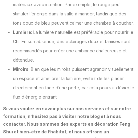
matériaux avec intention. Par exemple, le rouge peut
stimuler l’énergie dans la salle à manger, tandis que des
tons doux de bleu peuvent calmer une chambre à coucher.
Lumière
: La lumière naturelle est préférable pour nourrir le
Chi. En son absence, des éclairages doux et tamisés sont
recommandés pour créer une ambiance chaleureuse et
détendue.
Miroirs
: Bien que les miroirs puissent agrandir visuellement
un espace et améliorer la lumière, évitez de les placer
directement en face d’une porte, car cela pourrait dévier le
flux d’énergie entrant.
Si vous voulez en savoir plus sur nos services et sur notre
formation, n’hésitez pas à visiter notre blog et à nous
contacter. Nous sommes des experts en décoration Feng
Shui et bien-être de l’habitat, et nous offrons un