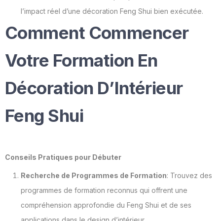
l’impact réel d’une décoration Feng Shui bien exécutée.
Comment Commencer
Votre Formation En
Décoration D’Intérieur
Feng Shui
Conseils Pratiques pour Débuter
Recherche de Programmes de Formation
: Trouvez des
programmes de formation reconnus qui offrent une
compréhension approfondie du Feng Shui et de ses
applications dans le design d’intérieur.