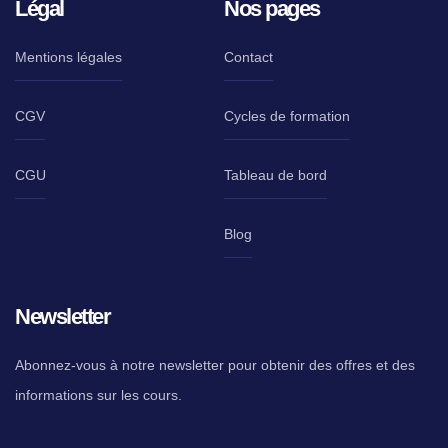
Légal
Nos pages
Mentions légales
Contact
CGV
Cycles de formation
CGU
Tableau de bord
Blog
Newsletter
Abonnez-vous à notre newsletter pour obtenir des offres et des
informations sur les cours.