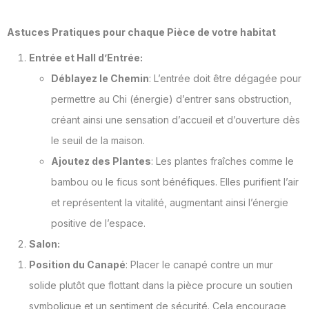
Astuces Pratiques pour chaque Pièce de votre habitat
Entrée et Hall d’Entrée:
Déblayez le Chemin
: L’entrée doit être dégagée pour
permettre au Chi (énergie) d’entrer sans obstruction,
créant ainsi une sensation d’accueil et d’ouverture dès
le seuil de la maison.
Ajoutez des Plantes
: Les plantes fraîches comme le
bambou ou le ficus sont bénéfiques. Elles purifient l’air
et représentent la vitalité, augmentant ainsi l’énergie
positive de l’espace.
Salon:
Position du Canapé
: Placer le canapé contre un mur
solide plutôt que flottant dans la pièce procure un soutien
symbolique et un sentiment de sécurité. Cela encourage