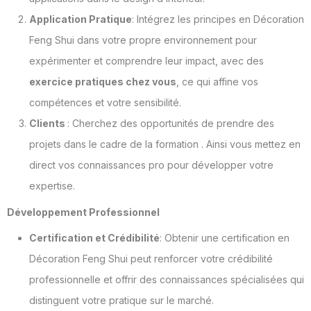
Application Pratique
: Intégrez les principes en Décoration
Feng Shui dans votre propre environnement pour
expérimenter et comprendre leur impact, avec des
exercice pratiques chez vous
, ce qui affine vos
compétences et votre sensibilité.
Clients
: Cherchez des opportunités de prendre des
projets dans le cadre de la formation . Ainsi vous mettez en
direct vos connaissances pro pour développer votre
expertise.
Développement Professionnel
Certification et Crédibilité
: Obtenir une certification en
Décoration Feng Shui peut renforcer votre crédibilité
professionnelle et offrir des connaissances spécialisées qui
distinguent votre pratique sur le marché.