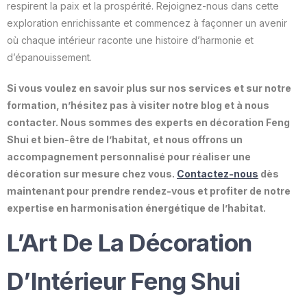
respirent la paix et la prospérité. Rejoignez-nous dans cette
exploration enrichissante et commencez à façonner un avenir
où chaque intérieur raconte une histoire d’harmonie et
d’épanouissement.
Si vous voulez en savoir plus sur nos services et sur notre
formation, n’hésitez pas à visiter notre blog et à nous
contacter. Nous sommes des experts en décoration Feng
Shui et bien-être de l’habitat, et nous offrons un
accompagnement personnalisé pour réaliser une
décoration sur mesure chez vous.
Contactez-nous
dès
maintenant pour prendre rendez-vous et profiter de notre
expertise en harmonisation énergétique de l’habitat.
L’Art De La Décoration
D’Intérieur Feng Shui