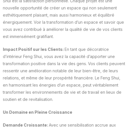
Shui est la satisfaction personnelle. Chaque projet est une
nouvelle opportunité de créer un espace qui non seulement
esthétiquement plaisant, mais aussi harmonieux et équilibré
énergiquement. Voir la transformation d’un espace et savoir que
vous avez contribué à améliorer la qualité de vie de vos clients
est immensément gratifiant.
Impact Positif sur les Clients:
En tant que décoratrice
d’intérieur Feng Shui, vous avez la capacité d’apporter une
transformation positive dans la vie des gens. Vos clients peuvent
ressentir une amélioration notable de leur bien-être, de leurs
relations, et même de leur prospérité financière. Le Feng Shui,
en harmonisant les énergies d’un espace, peut véritablement
transformer les environnements de vie et de travail en lieux de
soutien et de revitalisation.
Un Domaine en Pleine Croissance
Demande Croissante:
Avec une sensibilisation accrue aux