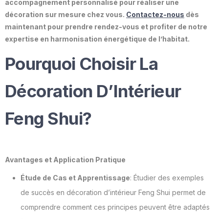
accompagnement personnalisé pour réaliser une
décoration sur mesure chez vous.
Contactez-nous
dès
maintenant pour prendre rendez-vous et profiter de notre
expertise en harmonisation énergétique de l’habitat.
Pourquoi Choisir La
Décoration D’Intérieur
Feng Shui?
Avantages et Application Pratique
Étude de Cas et Apprentissage
: Étudier des exemples
de succès en décoration d’intérieur Feng Shui permet de
comprendre comment ces principes peuvent être adaptés