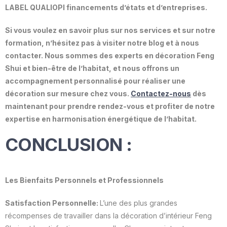
LABEL QUALIOPI financements d’états et d’entreprises.
Si vous voulez en savoir plus sur nos services et sur notre
formation, n’hésitez pas à visiter notre blog et à nous
contacter. Nous sommes des experts en décoration Feng
Shui et bien-être de l’habitat, et nous offrons un
accompagnement personnalisé pour réaliser une
décoration sur mesure chez vous.
Contactez-nous
dès
maintenant pour prendre rendez-vous et profiter de notre
expertise en harmonisation énergétique de l’habitat.
CONCLUSION :
Les Bienfaits Personnels et Professionnels
Satisfaction Personnelle:
L’une des plus grandes
récompenses de travailler dans la décoration d’intérieur Feng