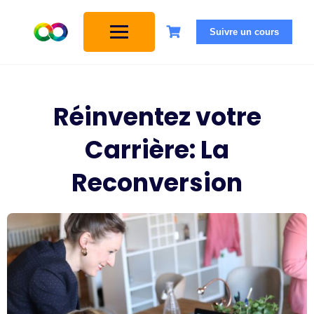
Suivre un cours
Réinventez votre
Carrière: La
Reconversion