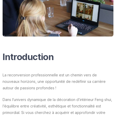
Introduction
La reconversion professionnelle est un chemin vers de
nouveaux horizons, une opportunité de redéfinir sa carrière
autour de passions profondes !
Dans l’univers dynamique de la décoration d’intérieur Feng shui,
l’équilibre entre créativité, esthétique et fonctionnalité est
primordial. Si vous cherchez à acquérir et approfondir votre