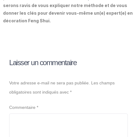
serons ravis de vous expliquer notre méthode et de vous
donner les clés pour devenir vous-même un(e) expert(e) en
décoration Feng Shui.
Laisser un commentaire
Votre adresse e-mail ne sera pas publiée.
Les champs
obligatoires sont indiqués avec
*
Commentaire
*