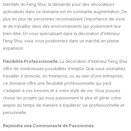
bienfaits du Feng Shui, la demande pour des décorateurs
spécialisés dans ce domaine est en constante augmentation. De
plus en plus de personnes reconnaissent l’importance de vivre
et de travailler dans des environnements qui soutiennent leur
bien-être. En vous spécialisant dans la décoration d’intérieur
Feng Shui, vous vous positionnez dans un marché en pleine
expansion.
Flexibilité Professionnelle:
La décoration d’intérieur Feng Shui
offre de nombreuses possibilités d’emploi. Que vous souhaitiez
travailler à domicile, en freelance, ou au sein d’une entreprise,
ce domaine offre une flexibilité professionnelle qui peut
s’adapter à vos besoins et à votre style de vie. Vous pouvez
choisir les projets qui vous passionnent le plus et gérer votre
emploi du temps de manière à équilibrer vie professionnelle et
personnelle.
Rejoindre une Communauté de Passionnés