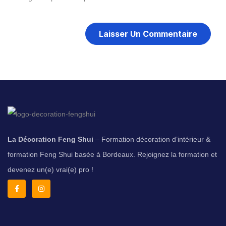
La Décoration Feng Shui
– Formation décoration d’intérieur &
formation Feng Shui basée à Bordeaux. Rejoignez la formation et
devenez un(e) vrai(e) pro !