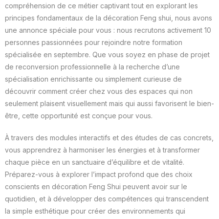
compréhension de ce métier captivant tout en explorant les
principes fondamentaux de la décoration Feng shui, nous avons
une annonce spéciale pour vous : nous recrutons activement 10
personnes passionnées pour rejoindre notre formation
spécialisée en septembre. Que vous soyez en phase de projet
de reconversion professionnelle à la recherche d’une
spécialisation enrichissante ou simplement curieuse de
découvrir comment créer chez vous des espaces qui non
seulement plaisent visuellement mais qui aussi favorisent le bien-
être, cette opportunité est conçue pour vous.
À travers des modules interactifs et des études de cas concrets,
vous apprendrez à harmoniser les énergies et à transformer
chaque pièce en un sanctuaire d’équilibre et de vitalité.
Préparez-vous à explorer l’impact profond que des choix
conscients en décoration Feng Shui peuvent avoir sur le
quotidien, et à développer des compétences qui transcendent
la simple esthétique pour créer des environnements qui