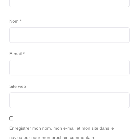
Nom
*
E-mail
*
Site web
Enregistrer mon nom, mon e-mail et mon site dans le
navigateur pour mon prochain commentaire.