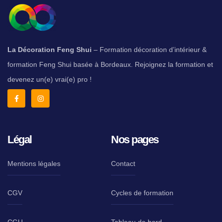
La Décoration Feng Shui
– Formation décoration d’intérieur &
formation Feng Shui basée à Bordeaux. Rejoignez la formation et
devenez un(e) vrai(e) pro !
Légal
Nos pages
Mentions légales
Contact
CGV
Cycles de formation
CGU
Tableau de bord