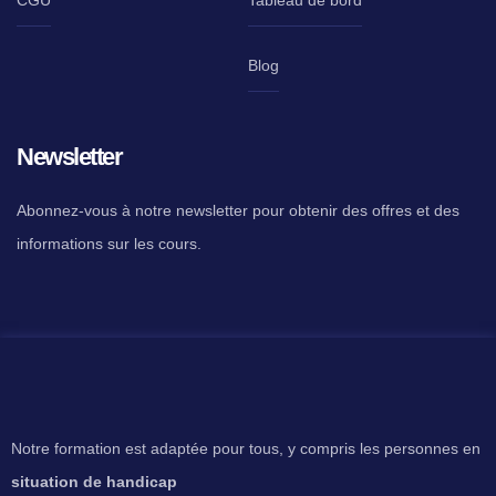
Blog
Newsletter
Abonnez-vous à notre newsletter pour obtenir des offres et des
informations sur les cours.
Notre formation est adaptée pour tous, y compris les personnes en
situation de handicap