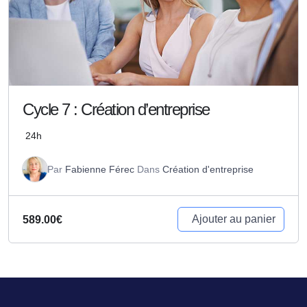
Cycle 7 : Création d’entreprise
24h
Par
Fabienne Férec
Dans
Création d'entreprise
Ajouter au panier
589.00
€