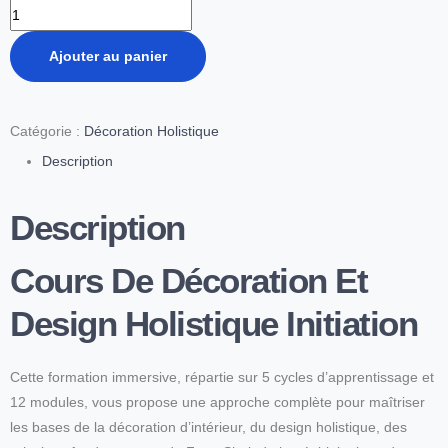
Ajouter au panier
Catégorie :
Décoration Holistique
Description
Description
Cours De Décoration Et
Design Holistique Initiation
Cette formation immersive, répartie sur 5 cycles d’apprentissage et
12 modules, vous propose une approche complète pour maîtriser
les bases de la décoration d’intérieur, du design holistique, des