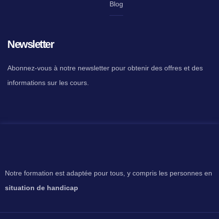
Blog
Newsletter
Abonnez-vous à notre newsletter pour obtenir des offres et des
informations sur les cours.
Notre formation est adaptée pour tous, y compris les personnes en
situation de handicap