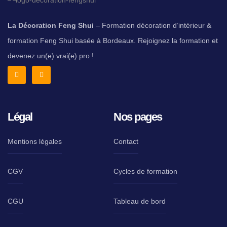
La Décoration Feng Shui
– Formation décoration d’intérieur &
formation Feng Shui basée à Bordeaux. Rejoignez la formation et
devenez un(e) vrai(e) pro !
Légal
Nos pages
Mentions légales
Contact
CGV
Cycles de formation
CGU
Tableau de bord