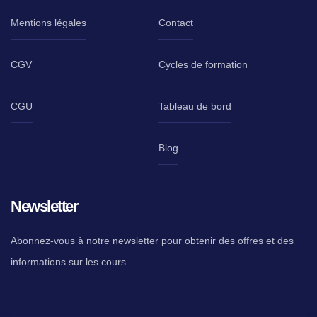
Mentions légales
Contact
CGV
Cycles de formation
CGU
Tableau de bord
Blog
Newsletter
Abonnez-vous à notre newsletter pour obtenir des offres et des
informations sur les cours.