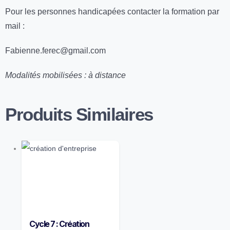
Pour les personnes handicapées contacter la formation par
mail :
Fabienne.ferec@gmail.com
Modalités mobilisées :
à distance
Produits Similaires
Cycle 7 : Création