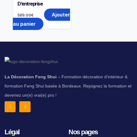
D’entreprise
Ajouter
589.00
€
au panier
La Décoration Feng Shui
– Formation décoration d’intérieur &
formation Feng Shui basée à Bordeaux. Rejoignez la formation et
devenez un(e) vrai(e) pro !
Légal
Nos pages