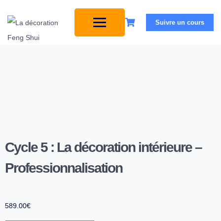
Suivre un cours
Cycle 5 : La décoration intérieure –
Professionnalisation
589.00
€