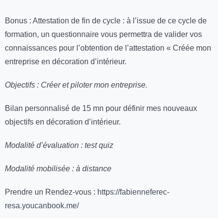
Bonus :
Attestation de fin de cycle : à l’issue de ce cycle de
formation, un questionnaire vous permettra de valider vos
connaissances pour l’obtention de l’attestation « Créée mon
entreprise en décoration d’intérieur.
Objectifs :
Créer et piloter mon entreprise.
Bilan personnalisé de 15 mn pour définir mes nouveaux
objectifs en décoration d’intérieur.
Modalité d’évaluation
: test quiz
Modalité mobilisée
: à distance
Prendre un Rendez-vous :
https://fabienneferec-
resa.youcanbook.me/