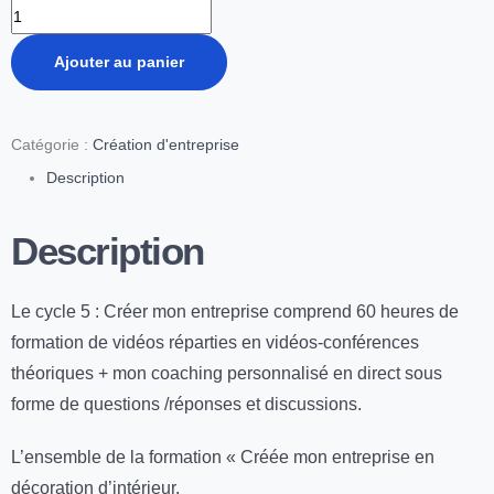
Ajouter au panier
Catégorie :
Création d'entreprise
Description
Description
Le cycle 5 : Créer mon entreprise comprend 60 heures de
formation de vidéos réparties en vidéos-conférences
théoriques + mon coaching personnalisé en direct sous
forme de questions /réponses et discussions.
L’ensemble de la formation « Créée mon entreprise en
décoration d’intérieur.