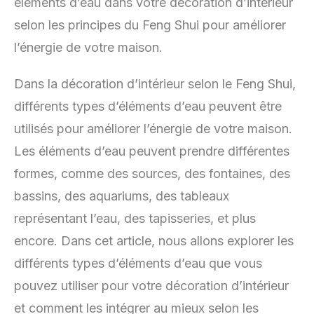
éléments d’eau dans votre décoration d’intérieur
selon les principes du Feng Shui pour améliorer
l’énergie de votre maison.
Dans la décoration d’intérieur selon le Feng Shui,
différents types d’éléments d’eau peuvent être
utilisés pour améliorer l’énergie de votre maison.
Les éléments d’eau peuvent prendre différentes
formes, comme des sources, des fontaines, des
bassins, des aquariums, des tableaux
représentant l’eau, des tapisseries, et plus
encore. Dans cet article, nous allons explorer les
différents types d’éléments d’eau que vous
pouvez utiliser pour votre décoration d’intérieur
et comment les intégrer au mieux selon les