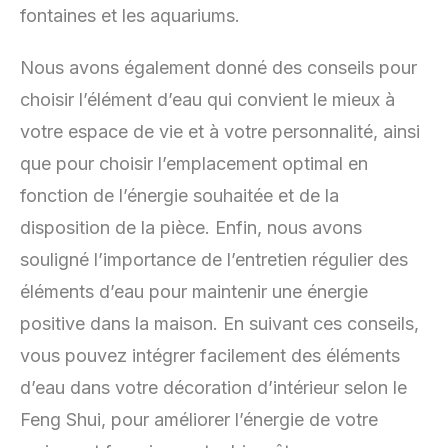
fontaines et les aquariums.
Nous avons également donné des conseils pour
choisir l’élément d’eau qui convient le mieux à
votre espace de vie et à votre personnalité, ainsi
que pour choisir l’emplacement optimal en
fonction de l’énergie souhaitée et de la
disposition de la pièce. Enfin, nous avons
souligné l’importance de l’entretien régulier des
éléments d’eau pour maintenir une énergie
positive dans la maison. En suivant ces conseils,
vous pouvez intégrer facilement des éléments
d’eau dans votre décoration d’intérieur selon le
Feng Shui, pour améliorer l’énergie de votre