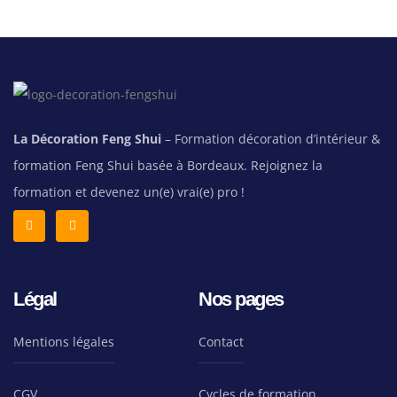
La Décoration Feng Shui
– Formation décoration d’intérieur &
formation Feng Shui basée à Bordeaux. Rejoignez la
formation et devenez un(e) vrai(e) pro !
Légal
Nos pages
Mentions légales
Contact
CGV
Cycles de formation