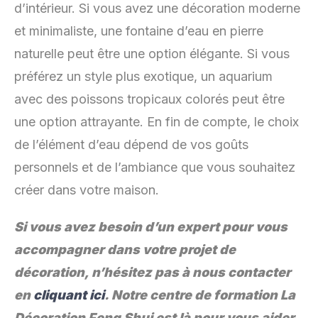
d’intérieur. Si vous avez une décoration moderne
et minimaliste, une fontaine d’eau en pierre
naturelle peut être une option élégante. Si vous
préférez un style plus exotique, un aquarium
avec des poissons tropicaux colorés peut être
une option attrayante. En fin de compte, le choix
de l’élément d’eau dépend de vos goûts
personnels et de l’ambiance que vous souhaitez
créer dans votre maison.
Si vous avez besoin d’un expert pour vous
accompagner dans votre projet de
décoration, n’hésitez pas à nous contacter
en
cliquant ici
. Notre centre de formation La
Décoration Feng Shui est là pour vous aider