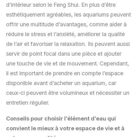
d’intérieur selon le Feng Shui. En plus d’être
esthétiquement agréables, les aquariums peuvent
offrir une multitude d’avantages, comme aider à
réduire le stress et l’anxiété, améliorer la qualité
de l’air et favoriser la relaxation. Ils peuvent aussi
servir de point focal dans une pièce et ajouter
une touche de vie et de mouvement. Cependant,
il est important de prendre en compte l’espace
disponible avant d’acheter un aquarium, car
ceux-ci peuvent être volumineux et nécessiter un
entretien régulier.
Conseils pour choisir l’élément d’eau qui
convient le mieux à votre espace de vie et à