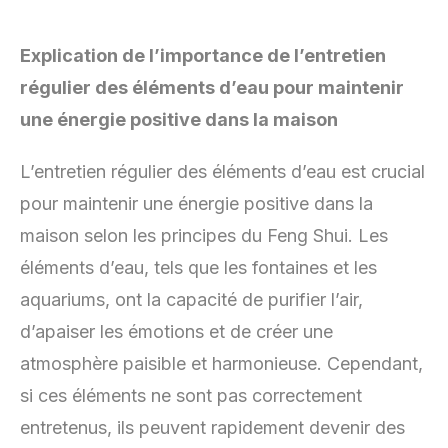
Explication de l’importance de l’entretien
régulier des éléments d’eau pour maintenir
une énergie positive dans la maison
L’entretien régulier des éléments d’eau est crucial
pour maintenir une énergie positive dans la
maison selon les principes du Feng Shui. Les
éléments d’eau, tels que les fontaines et les
aquariums, ont la capacité de purifier l’air,
d’apaiser les émotions et de créer une
atmosphère paisible et harmonieuse. Cependant,
si ces éléments ne sont pas correctement
entretenus, ils peuvent rapidement devenir des