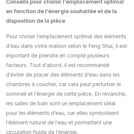
Conseils pour choisir l’emplacement optimal
en fonction de l’énergie souhaitée et de la
disposition de la pièce
Pour choisir l’emplacement optimal des éléments
d’eau dans votre maison selon le Feng Shui, il est
important de prendre en compte plusieurs
facteurs. Tout d’abord, il est recommandé
d’éviter de placer des éléments d’eau dans les
chambres à coucher, car cela peut perturber le
sommeil et l’énergie de cette pièce. En revanche,
les salles de bain sont un emplacement idéal
pour les éléments d’eau, car elles symbolisent
l’élément naturel de l’eau et permettent une
circulation fluide de l’énergie.