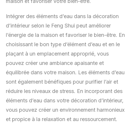
maison et favoriser votre bien-être.
Intégrer des éléments d’eau dans la décoration
d’intérieur selon le Feng Shui peut améliorer
l’énergie de la maison et favoriser le bien-être. En
choisissant le bon type d’élément d’eau et en le
plaçant à un emplacement approprié, vous
pouvez créer une ambiance apaisante et
équilibrée dans votre maison. Les éléments d’eau
sont également bénéfiques pour purifier l’air et
réduire les niveaux de stress. En incorporant des
éléments d’eau dans votre décoration d’intérieur,
vous pouvez créer un environnement harmonieux
et propice à la relaxation et au ressourcement.