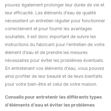
pouvez également prolonger leur durée de vie et
leur efficacité. Les éléments d’eau de qualité
nécessitent un entretien régulier pour fonctionner
correctement et pour fournir les avantages
souhaités. Il est donc important de suivre les
instructions du fabricant pour l’entretien de votre
élément d’eau et de prendre les mesures
nécessaires pour éviter les problèmes éventuels.
En entretenant vos éléments d’eau, vous pouvez
ainsi profiter de leur beauté et de leurs bienfaits
pour votre bien-être et celui de votre maison.
Conseils pour entretenir les différents types
d’éléments d’eau et éviter les problèmes