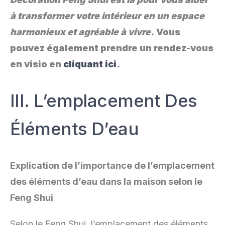
à transformer votre intérieur en un espace
harmonieux et agréable à vivre.
Vous
pouvez également prendre un rendez-vous
en visio en
cliquant ici
.
III. L’emplacement Des
Éléments D’eau
Explication de l’importance de l’emplacement
des éléments d’eau dans la maison selon le
Feng Shui
Selon le Feng Shui, l’emplacement des éléments