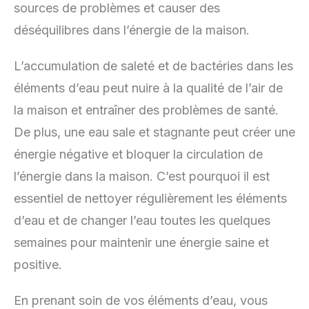
sources de problèmes et causer des
déséquilibres dans l’énergie de la maison.
L’accumulation de saleté et de bactéries dans les
éléments d’eau peut nuire à la qualité de l’air de
la maison et entraîner des problèmes de santé.
De plus, une eau sale et stagnante peut créer une
énergie négative et bloquer la circulation de
l’énergie dans la maison. C’est pourquoi il est
essentiel de nettoyer régulièrement les éléments
d’eau et de changer l’eau toutes les quelques
semaines pour maintenir une énergie saine et
positive.
En prenant soin de vos éléments d’eau, vous