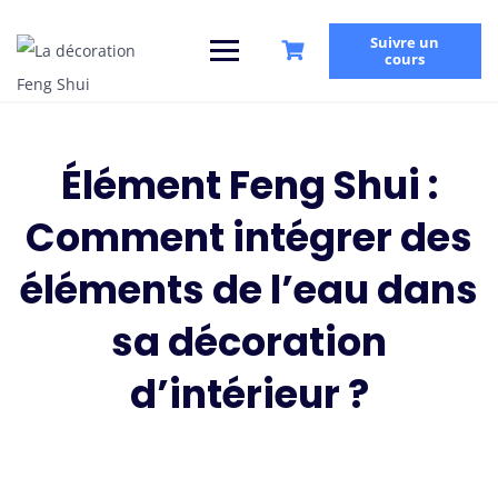
Suivre un
cours
Élément Feng Shui :
Comment intégrer des
éléments de l’eau dans
sa décoration
d’intérieur ?