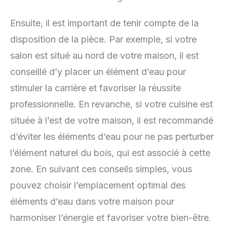
Ensuite, il est important de tenir compte de la
disposition de la pièce. Par exemple, si votre
salon est situé au nord de votre maison, il est
conseillé d’y placer un élément d’eau pour
stimuler la carrière et favoriser la réussite
professionnelle. En revanche, si votre cuisine est
située à l’est de votre maison, il est recommandé
d’éviter les éléments d’eau pour ne pas perturber
l’élément naturel du bois, qui est associé à cette
zone. En suivant ces conseils simples, vous
pouvez choisir l’emplacement optimal des
éléments d’eau dans votre maison pour
harmoniser l’énergie et favoriser votre bien-être.