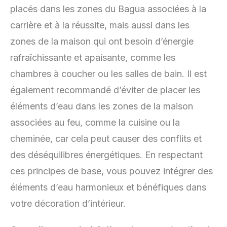
placés dans les zones du Bagua associées à la
carrière et à la réussite, mais aussi dans les
zones de la maison qui ont besoin d’énergie
rafraîchissante et apaisante, comme les
chambres à coucher ou les salles de bain. Il est
également recommandé d’éviter de placer les
éléments d’eau dans les zones de la maison
associées au feu, comme la cuisine ou la
cheminée, car cela peut causer des conflits et
des déséquilibres énergétiques. En respectant
ces principes de base, vous pouvez intégrer des
éléments d’eau harmonieux et bénéfiques dans
votre décoration d’intérieur.