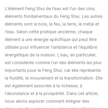
L’élément Feng Shui de l’eau est l’un des cinq
éléments fondamentaux du Feng Shui. Les autres
éléments sont le bois, le feu, la terre, le métal et
l’eau. Selon cette pratique ancienne, chaque
élément a une énergie spécifique qui peut être
utilisée pour influencer l’ambiance et l’équilibre
énergétique de la maison. L’eau, en particulier,
est considérée comme l’un des éléments les plus
importants pour le Feng Shui, car elle représente
la fluidité, le mouvement et la transformation. Elle
est également associée à la richesse, à
l’abondance et à la prospérité. Dans cet article,
nous allons explorer comment intégrer des