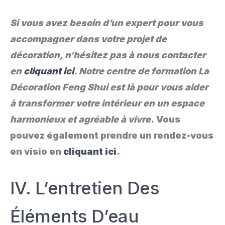
Si vous avez besoin d’un expert pour vous
accompagner dans votre projet de
décoration, n’hésitez pas à nous contacter
en
cliquant ici
. Notre centre de formation La
Décoration Feng Shui est là pour vous aider
à transformer votre intérieur en un espace
harmonieux et agréable à vivre.
Vous
pouvez également prendre un rendez-vous
en visio en
cliquant ici
.
IV. L’entretien Des
Éléments D’eau