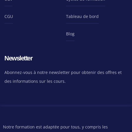
CGU
Tableau de bord
Blog
Newsletter
Abonnez-vous à notre newsletter pour obtenir des offres et
des informations sur les cours.
Notre formation est adaptée pour tous, y compris les