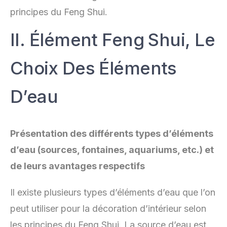
principes du Feng Shui.
II. Élément Feng Shui, Le
Choix Des Éléments
D’eau
Présentation des différents types d’éléments
d’eau (sources, fontaines, aquariums, etc.) et
de leurs avantages respectifs
Il existe plusieurs types d’éléments d’eau que l’on
peut utiliser pour la décoration d’intérieur selon
les principes du Feng Shui. La source d’eau est