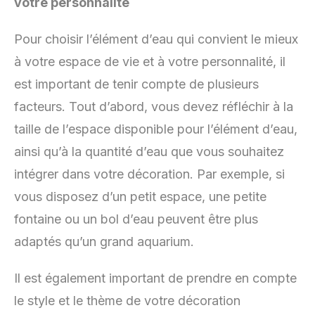
votre personnalité
Pour choisir l’élément d’eau qui convient le mieux
à votre espace de vie et à votre personnalité, il
est important de tenir compte de plusieurs
facteurs. Tout d’abord, vous devez réfléchir à la
taille de l’espace disponible pour l’élément d’eau,
ainsi qu’à la quantité d’eau que vous souhaitez
intégrer dans votre décoration. Par exemple, si
vous disposez d’un petit espace, une petite
fontaine ou un bol d’eau peuvent être plus
adaptés qu’un grand aquarium.
Il est également important de prendre en compte
le style et le thème de votre décoration