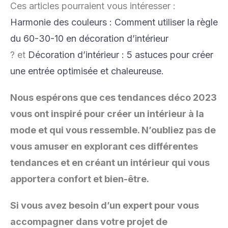
Ces articles pourraient vous intéresser :
Harmonie des couleurs : Comment utiliser la règle
du 60-30-10 en décoration d’intérieur
? et
Décoration d’intérieur : 5 astuces pour créer
une entrée optimisée et chaleureuse.
Nous espérons que ces tendances déco 2023
vous ont inspiré pour créer un intérieur à la
mode et qui vous ressemble. N’oubliez pas de
vous amuser en explorant ces différentes
tendances et en créant un intérieur qui vous
apportera confort et bien-être.
Si vous avez besoin d’un expert pour vous
accompagner dans votre projet de