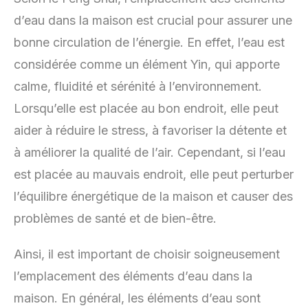
d’eau dans la maison est crucial pour assurer une
bonne circulation de l’énergie. En effet, l’eau est
considérée comme un élément Yin, qui apporte
calme, fluidité et sérénité à l’environnement.
Lorsqu’elle est placée au bon endroit, elle peut
aider à réduire le stress, à favoriser la détente et
à améliorer la qualité de l’air. Cependant, si l’eau
est placée au mauvais endroit, elle peut perturber
l’équilibre énergétique de la maison et causer des
problèmes de santé et de bien-être.
Ainsi, il est important de choisir soigneusement
l’emplacement des éléments d’eau dans la
maison. En général, les éléments d’eau sont