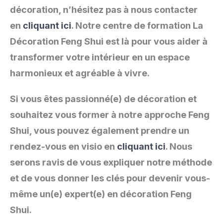
décoration, n’hésitez pas à nous contacter
en
cliquant ici
. Notre centre de formation La
Décoration Feng Shui est là pour vous aider à
transformer votre intérieur en un espace
harmonieux et agréable à vivre.
Si vous êtes passionné(e) de décoration et
souhaitez vous former à notre approche Feng
Shui, vous pouvez également prendre un
rendez-vous en visio en
cliquant ici
. Nous
serons ravis de vous expliquer notre méthode
et de vous donner les clés pour devenir vous-
même un(e) expert(e) en décoration Feng
Shui.