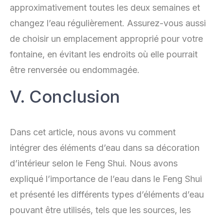
approximativement toutes les deux semaines et
changez l’eau régulièrement. Assurez-vous aussi
de choisir un emplacement approprié pour votre
fontaine, en évitant les endroits où elle pourrait
être renversée ou endommagée.
V. Conclusion
Dans cet article, nous avons vu comment
intégrer des éléments d’eau dans sa décoration
d’intérieur selon le Feng Shui. Nous avons
expliqué l’importance de l’eau dans le Feng Shui
et présenté les différents types d’éléments d’eau
pouvant être utilisés, tels que les sources, les