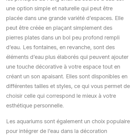
une option simple et naturelle qui peut être
placée dans une grande variété d’espaces. Elle
peut être créée en plaçant simplement des
pierres plates dans un bol peu profond rempli
d’eau. Les fontaines, en revanche, sont des
éléments d’eau plus élaborés qui peuvent ajouter
une touche décorative à votre espace tout en
créant un son apaisant. Elles sont disponibles en
différentes tailles et styles, ce qui vous permet de
choisir celle qui correspond le mieux à votre
esthétique personnelle.
Les aquariums sont également un choix populaire
pour intégrer de l’eau dans la décoration