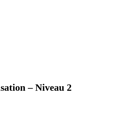
isation – Niveau 2