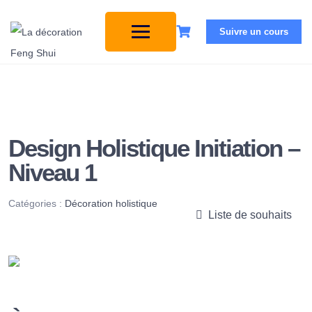
Suivre un cours
Design Holistique Initiation –
Niveau 1
Catégories :
Décoration holistique
Liste de souhaits