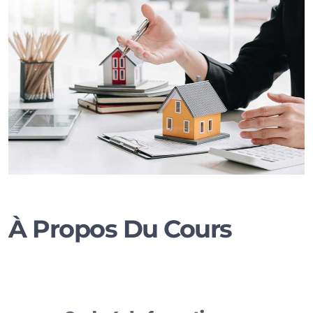
À Propos Du Cours