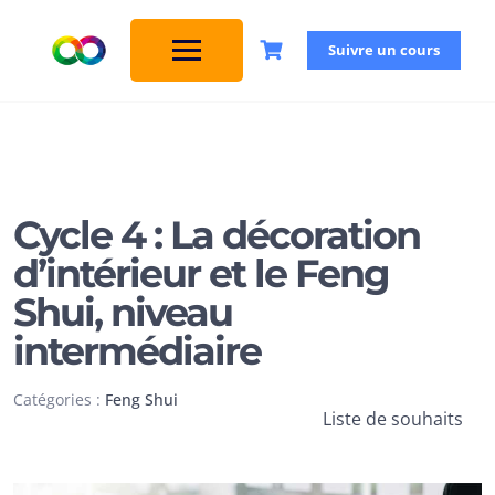
Suivre un cours
Cycle 4 : La décoration
d’intérieur et le Feng
Shui, niveau
intermédiaire
Catégories :
Feng Shui
Liste de souhaits