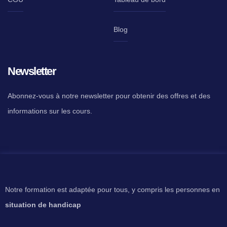
Blog
Newsletter
Abonnez-vous à notre newsletter pour obtenir des offres et des
informations sur les cours.
Notre formation est adaptée pour tous, y compris les personnes en
situation de handicap