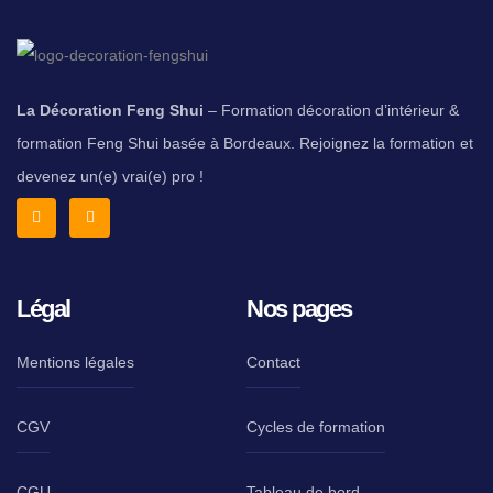
La Décoration Feng Shui
– Formation décoration d’intérieur &
formation Feng Shui basée à Bordeaux. Rejoignez la formation et
devenez un(e) vrai(e) pro !
Légal
Nos pages
Mentions légales
Contact
CGV
Cycles de formation
CGU
Tableau de bord