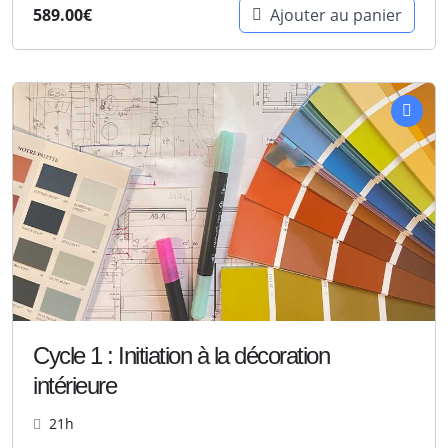
589.00
€
Ajouter au panier
Cycle 1 : Initiation à la décoration
intérieure
21h