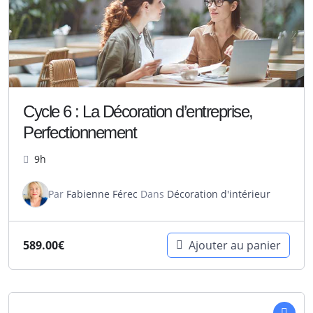
Cycle 6 : La Décoration d’entreprise,
Perfectionnement
9h
Par
Fabienne Férec
Dans
Décoration d'intérieur
589.00
€
Ajouter au panier