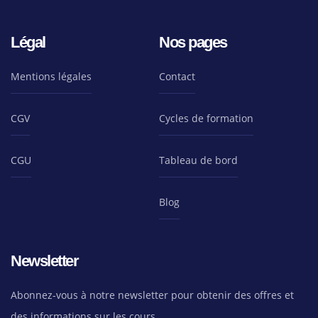
Légal
Nos pages
Mentions légales
Contact
CGV
Cycles de formation
CGU
Tableau de bord
Blog
Newsletter
Abonnez-vous à notre newsletter pour obtenir des offres et
des informations sur les cours.