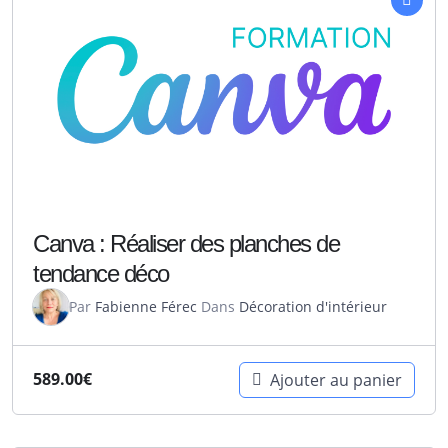
Canva : Réaliser des planches de
tendance déco
Par
Fabienne Férec
Dans
Décoration d'intérieur
589.00
€
Ajouter au panier