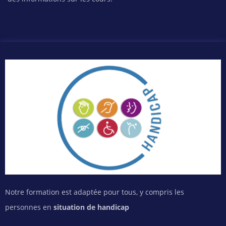
Notre formation est adaptée pour tous, y compris les
personnes en
situation de handicap