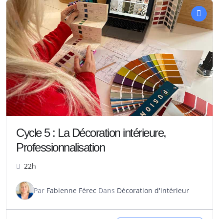
Cycle 5 : La Décoration intérieure,
Professionnalisation
22h
Par
Fabienne Férec
Dans
Décoration d'intérieur